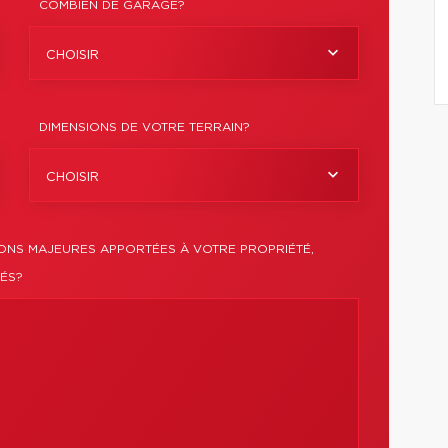
COMBIEN DE GARAGE?
CHOISIR
DIMENSIONS DE VOTRE TERRAIN?
CHOISIR
IONS MAJEURES APPORTÉES À VOTRE PROPRIÉTÉ,
IÉS?