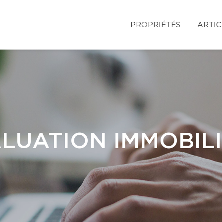
PROPRIÉTÉS
ARTIC
LUATION IMMOBIL