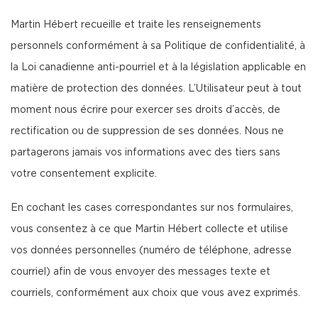
Martin Hébert recueille et traite les renseignements
personnels conformément à sa Politique de confidentialité, à
la Loi canadienne anti-pourriel et à la législation applicable en
matière de protection des données. L’Utilisateur peut à tout
moment nous écrire pour exercer ses droits d’accès, de
rectification ou de suppression de ses données. Nous ne
partagerons jamais vos informations avec des tiers sans
votre consentement explicite.
En cochant les cases correspondantes sur nos formulaires,
vous consentez à ce que Martin Hébert collecte et utilise
vos données personnelles (numéro de téléphone, adresse
courriel) afin de vous envoyer des messages texte et
courriels, conformément aux choix que vous avez exprimés.