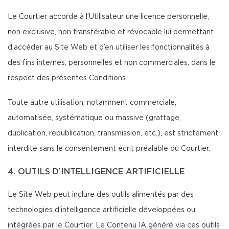
Le Courtier accorde à l’Utilisateur une licence personnelle,
non exclusive, non transférable et révocable lui permettant
d’accéder au Site Web et d’en utiliser les fonctionnalités à
des fins internes, personnelles et non commerciales, dans le
respect des présentes Conditions.
Toute autre utilisation, notamment commerciale,
automatisée, systématique ou massive (grattage,
duplication, republication, transmission, etc.), est strictement
interdite sans le consentement écrit préalable du Courtier.
4. OUTILS D’INTELLIGENCE ARTIFICIELLE
Le Site Web peut inclure des outils alimentés par des
technologies d’intelligence artificielle développées ou
intégrées par le Courtier. Le Contenu IA généré via ces outils