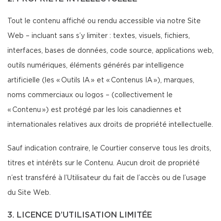
Tout le contenu affiché ou rendu accessible via notre Site
Web – incluant sans s’y limiter : textes, visuels, fichiers,
interfaces, bases de données, code source, applications web,
outils numériques, éléments générés par intelligence
artificielle (les « Outils IA » et « Contenus IA »), marques,
noms commerciaux ou logos – (collectivement le
« Contenu ») est protégé par les lois canadiennes et
internationales relatives aux droits de propriété intellectuelle.
Sauf indication contraire, le Courtier conserve tous les droits,
titres et intérêts sur le Contenu. Aucun droit de propriété
n’est transféré à l’Utilisateur du fait de l’accès ou de l’usage
du Site Web.
3. LICENCE D’UTILISATION LIMITÉE