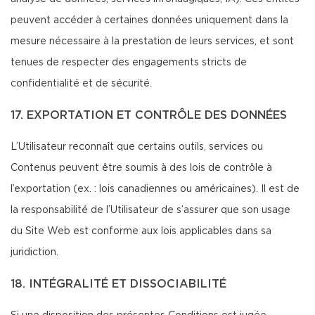
peuvent accéder à certaines données uniquement dans la
mesure nécessaire à la prestation de leurs services, et sont
tenues de respecter des engagements stricts de
confidentialité et de sécurité.
17. EXPORTATION ET CONTRÔLE DES DONNÉES
L’Utilisateur reconnaît que certains outils, services ou
Contenus peuvent être soumis à des lois de contrôle à
l’exportation (ex. : lois canadiennes ou américaines). Il est de
la responsabilité de l’Utilisateur de s’assurer que son usage
du Site Web est conforme aux lois applicables dans sa
juridiction.
18. INTÉGRALITÉ ET DISSOCIABILITÉ