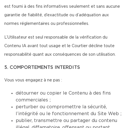
est fourni à des fins informatives seulement et sans aucune
garantie de fiabilité, d’exactitude ou d’adéquation aux
normes réglementaires ou professionnelles.
L’Utilisateur est seul responsable de la vérification du
Contenu IA avant tout usage et le Courtier décline toute
responsabilité quant aux conséquences de son utilisation.
5. COMPORTEMENTS INTERDITS
Vous vous engagez à ne pas :
détourner ou copier le Contenu à des fins
commerciales ;
perturber ou compromettre la sécurité,
l’intégrité ou le fonctionnement du Site Web ;
publier, transmettre ou partager du contenu
illégal, diffamatoire, offensant ou portant