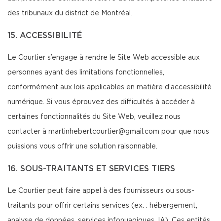
des tribunaux du district de Montréal.
15. ACCESSIBILITÉ
Le Courtier s’engage à rendre le Site Web accessible aux
personnes ayant des limitations fonctionnelles,
conformément aux lois applicables en matière d’accessibilité
numérique. Si vous éprouvez des difficultés à accéder à
certaines fonctionnalités du Site Web, veuillez nous
contacter à martinhebertcourtier@gmail.com pour que nous
puissions vous offrir une solution raisonnable.
16. SOUS-TRAITANTS ET SERVICES TIERS
Le Courtier peut faire appel à des fournisseurs ou sous-
traitants pour offrir certains services (ex. : hébergement,
analyse de données, services infonuagiques, IA). Ces entités