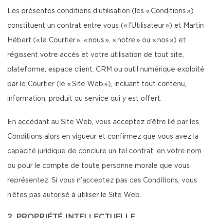
Les présentes conditions d’utilisation (les « Conditions »)
constituent un contrat entre vous (« l’Utilisateur ») et Martin
Hébert (« le Courtier », « nous », « notre » ou « nos ») et
régissent votre accès et votre utilisation de tout site,
plateforme, espace client, CRM ou outil numérique exploité
par le Courtier (le « Site Web »), incluant tout contenu,
information, produit ou service qui y est offert.
En accédant au Site Web, vous acceptez d’être lié par les
Conditions alors en vigueur et confirmez que vous avez la
capacité juridique de conclure un tel contrat, en votre nom
ou pour le compte de toute personne morale que vous
représentez. Si vous n’acceptez pas ces Conditions, vous
n’êtes pas autorisé à utiliser le Site Web.
2. PROPRIÉTÉ INTELLECTUELLE