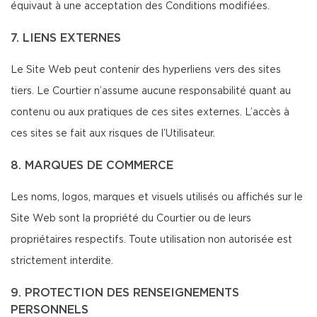
équivaut à une acceptation des Conditions modifiées.
7. LIENS EXTERNES
Le Site Web peut contenir des hyperliens vers des sites
tiers. Le Courtier n’assume aucune responsabilité quant au
contenu ou aux pratiques de ces sites externes. L’accès à
ces sites se fait aux risques de l’Utilisateur.
8. MARQUES DE COMMERCE
Les noms, logos, marques et visuels utilisés ou affichés sur le
Site Web sont la propriété du Courtier ou de leurs
propriétaires respectifs. Toute utilisation non autorisée est
strictement interdite.
9. PROTECTION DES RENSEIGNEMENTS
PERSONNELS