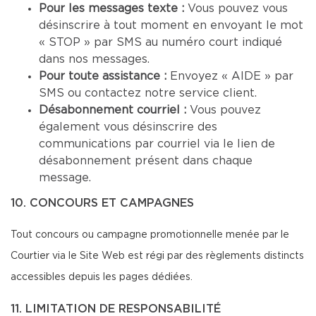
Pour les messages texte :
Vous pouvez vous
désinscrire à tout moment en envoyant le mot
« STOP » par SMS au numéro court indiqué
dans nos messages.
Pour toute assistance :
Envoyez « AIDE » par
SMS ou contactez notre service client.
Désabonnement courriel :
Vous pouvez
également vous désinscrire des
communications par courriel via le lien de
désabonnement présent dans chaque
message.
10. CONCOURS ET CAMPAGNES
Tout concours ou campagne promotionnelle menée par le
Courtier via le Site Web est régi par des règlements distincts
accessibles depuis les pages dédiées.
11. LIMITATION DE RESPONSABILITÉ