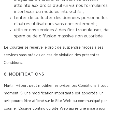
atteinte aux droits d’autrui via nos formulaires,
interfaces ou modules interactifs ;
tenter de collecter des données personnelles
d’autres utilisateurs sans consentement ;
utiliser nos services à des fins frauduleuses, de
spam ou de diffusion massive non autorisée.
Le Courtier se réserve le droit de suspendre l’accès à ses
services sans préavis en cas de violation des présentes
Conditions.
6. MODIFICATIONS
Martin Hébert peut modifier les présentes Conditions à tout
moment. Si une modification importante est apportée, un
avis pourra être affiché sur le Site Web ou communiqué par
courriel. L’usage continu du Site Web après une mise à jour