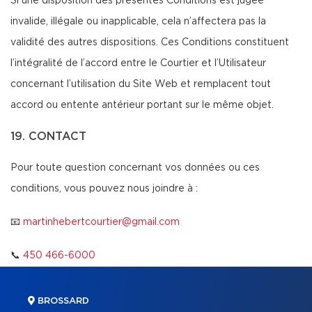
Si une disposition des présentes Conditions est jugée
invalide, illégale ou inapplicable, cela n’affectera pas la
validité des autres dispositions. Ces Conditions constituent
l’intégralité de l’accord entre le Courtier et l’Utilisateur
concernant l’utilisation du Site Web et remplacent tout
accord ou entente antérieur portant sur le même objet.
19. CONTACT
Pour toute question concernant vos données ou ces
conditions, vous pouvez nous joindre à :
📧
martinhebertcourtier@gmail.com
📞
450 466-6000
BROSSARD