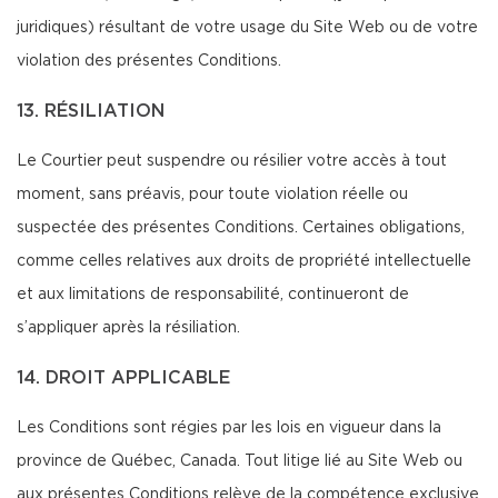
juridiques) résultant de votre usage du Site Web ou de votre
violation des présentes Conditions.
13. RÉSILIATION
Le Courtier peut suspendre ou résilier votre accès à tout
moment, sans préavis, pour toute violation réelle ou
suspectée des présentes Conditions. Certaines obligations,
comme celles relatives aux droits de propriété intellectuelle
et aux limitations de responsabilité, continueront de
s’appliquer après la résiliation.
14. DROIT APPLICABLE
Les Conditions sont régies par les lois en vigueur dans la
province de Québec, Canada. Tout litige lié au Site Web ou
aux présentes Conditions relève de la compétence exclusive