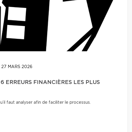
27 MARS 2026
 6 ERREURS FINANCIÈRES LES PLUS
l faut analyser afin de faciliter le processus.