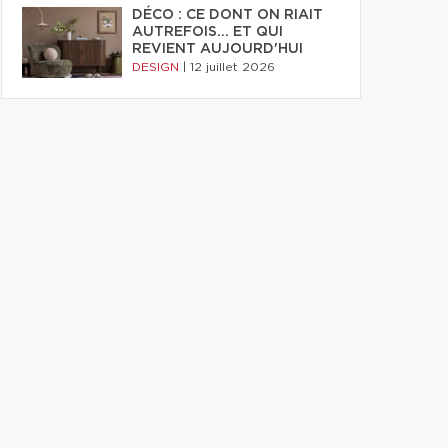
DÉCO : CE DONT ON RIAIT
AUTREFOIS... ET QUI
REVIENT AUJOURD'HUI
DESIGN
|
12 juillet 2026