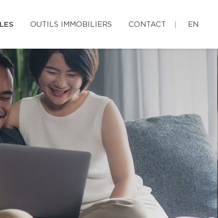
LES
OUTILS IMMOBILIERS
CONTACT
EN