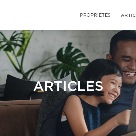
PROPRIÉTÉS
ARTIC
ARTICLES