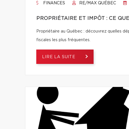
FINANCES
RE/MAX QUÉBEC
PROPRIÉTAIRE ET IMPÔT : CE QU
Propriétaire au Québec : découvrez quelles dép
fiscales les plus fréquentes.
LIRE LA SUITE