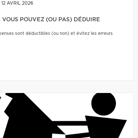
12 AVRIL 2026
E VOUS POUVEZ (OU PAS) DÉDUIRE
enses sont déductibles (ou non) et évitez les erreurs