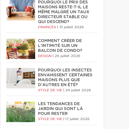
POURQUOI LE PRIX DES
MAISONS RESTE-T-IL LE
MÊME MALGRÉ UN TAUX
DIRECTEUR STABLE OU
QUI DESCEND?
FINANCES
|
31 juillet 2026
COMMENT CRÉER DE
L'INTIMITÉ SUR UN
BALCON DE CONDO?
DESIGN
|
26 juillet 2026
POURQUOI LES INSECTES
ENVAHISSENT CERTAINES
MAISONS PLUS QUE
D'AUTRES EN ÉTÉ?
STYLE DE VIE
|
24 juillet 2026
LES TENDANCES DE
JARDIN QUI SONT LÀ
POUR RESTER
STYLE DE VIE
|
17 juillet 2026