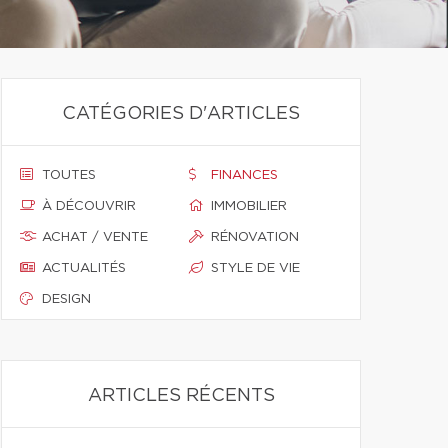
CATÉGORIES D'ARTICLES
TOUTES
FINANCES
À DÉCOUVRIR
IMMOBILIER
ACHAT / VENTE
RÉNOVATION
ACTUALITÉS
STYLE DE VIE
DESIGN
ARTICLES RÉCENTS