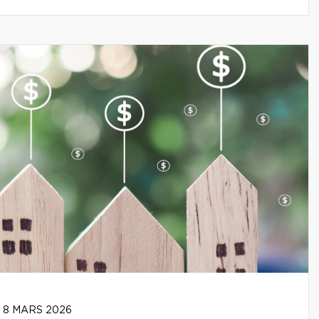
8 MARS 2026