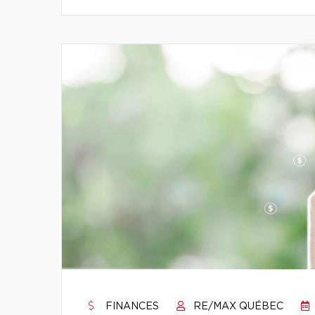
FINANCES
RE/MAX QUÉBEC