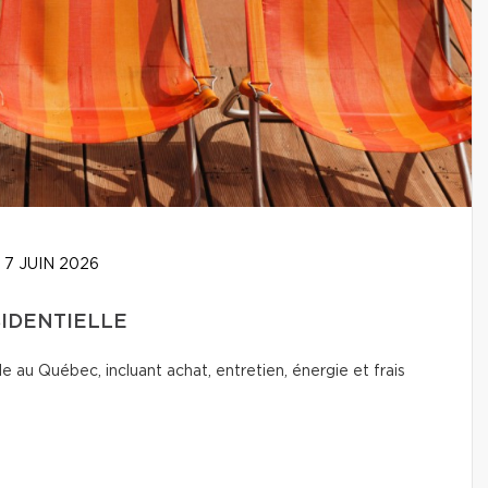
7 JUIN 2026
SIDENTIELLE
le au Québec, incluant achat, entretien, énergie et frais