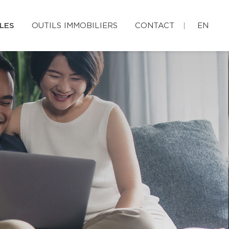
LES
OUTILS IMMOBILIERS
CONTACT
EN