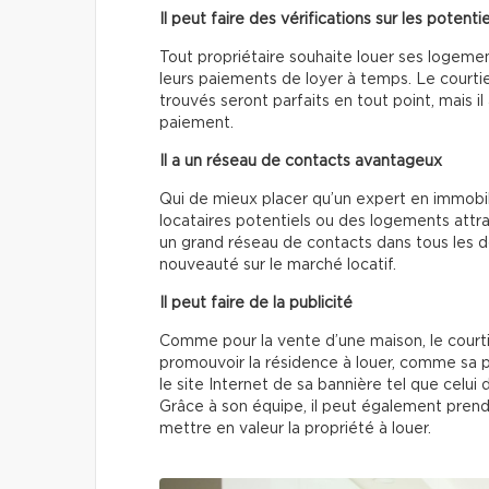
Il peut faire des vérifications sur les potenti
Tout propriétaire souhaite louer ses logement
leurs paiements de loyer à temps. Le courtie
trouvés seront parfaits en tout point, mais i
paiement.
Il a un réseau de contacts avantageux
Qui de mieux placer qu’un expert en immobil
locataires potentiels ou des logements attra
un grand réseau de contacts dans tous les d
nouveauté sur le marché locatif.
Il peut faire de la publicité
Comme pour la vente d’une maison, le court
promouvoir la résidence à louer, comme sa 
le site Internet de sa bannière tel que celu
Grâce à son équipe, il peut également pren
mettre en valeur la propriété à louer.