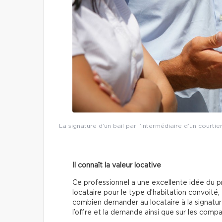
La signature d’un bail par l’intermédiaire d’un courti
Il connaît la valeur locative
Ce professionnel a une excellente idée du p
locataire pour le type d’habitation convoité,
combien demander au locataire à la signature 
l’offre et la demande ainsi que sur les compa