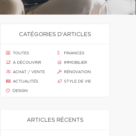
CATÉGORIES D'ARTICLES
TOUTES
FINANCES
À DÉCOUVRIR
IMMOBILIER
ACHAT / VENTE
RÉNOVATION
ACTUALITÉS
STYLE DE VIE
DESIGN
ARTICLES RÉCENTS