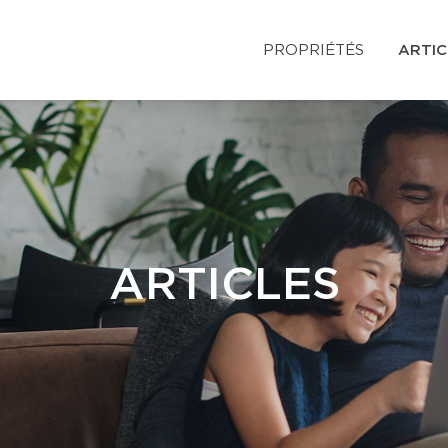
PROPRIÉTÉS
ARTIC
ARTICLES